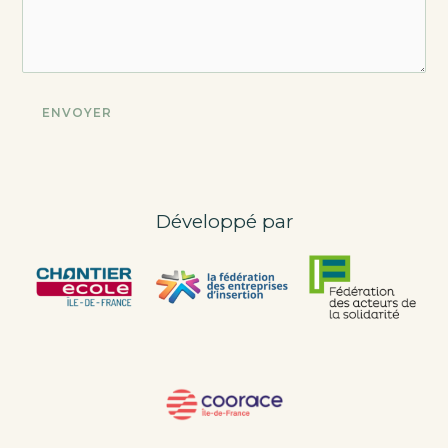
Développé par