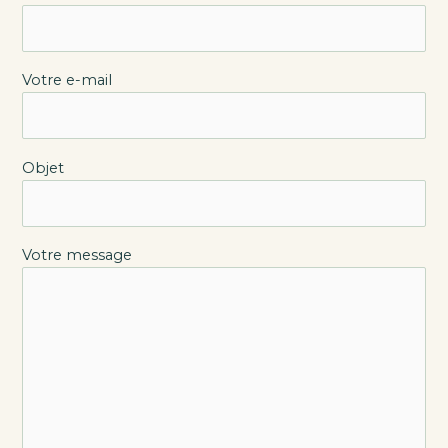
Votre e-mail
Objet
Votre message